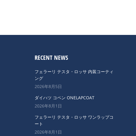
RECENT NEWS
フェラーリ テスタ・ロッサ 内装コーティ
ング
2026年8月5日
ダイハツ コペン ONELAPCOAT
2026年8月1日
フェラーリ テスタ・ロッサ ワンラップコ
ート
2026年8月1日