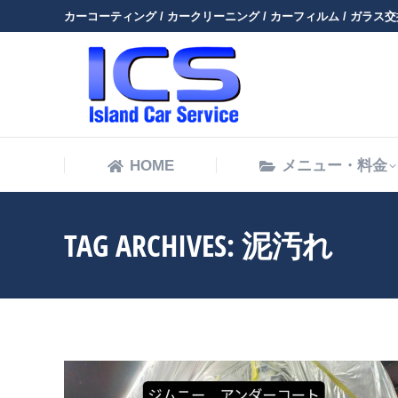
カーコーティング / カークリーニング / カーフィルム / ガラス交換
HOME
HOME
メニュー・料金
TAG ARCHIVES:
泥汚れ