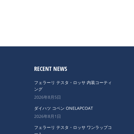
RECENT NEWS
フェラーリ テスタ・ロッサ 内装コーティ
ング
2026年8月5日
ダイハツ コペン ONELAPCOAT
2026年8月1日
フェラーリ テスタ・ロッサ ワンラップコ
ート