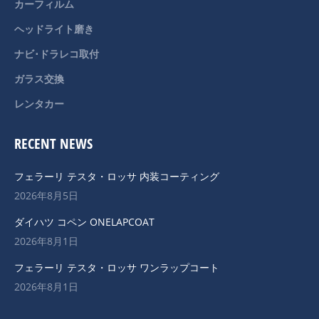
カーフィルム
ヘッドライト磨き
ナビ･ドラレコ取付
ガラス交換
レンタカー
RECENT NEWS
フェラーリ テスタ・ロッサ 内装コーティング
2026年8月5日
ダイハツ コペン ONELAPCOAT
2026年8月1日
フェラーリ テスタ・ロッサ ワンラップコート
2026年8月1日