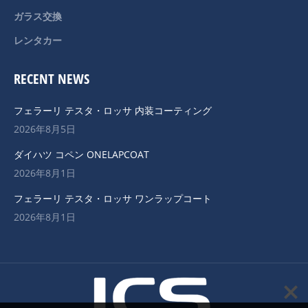
ガラス交換
レンタカー
RECENT NEWS
フェラーリ テスタ・ロッサ 内装コーティング
2026年8月5日
ダイハツ コペン ONELAPCOAT
2026年8月1日
フェラーリ テスタ・ロッサ ワンラップコート
2026年8月1日