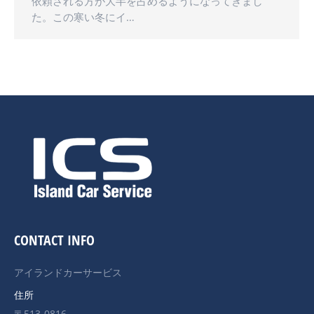
依頼される方が大半を占めるようになってきまし
た。この寒い冬にイ…
CONTACT INFO
アイランドカーサービス
住所
〒513-0816