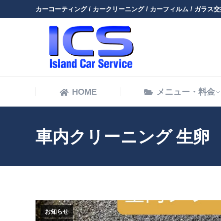
カーコーティング / カークリーニング / カーフィルム / ガラス交換
HOME
HOME
メニュー・料金
車内クリーニング 生卵
お知らせ