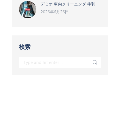
デミオ 車内クリーニング 牛乳
2026年6月26日
検索
Search: