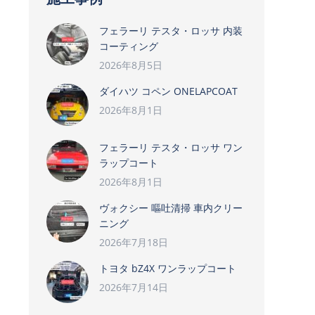
フェラーリ テスタ・ロッサ 内装
コーティング
2026年8月5日
ダイハツ コペン ONELAPCOAT
2026年8月1日
フェラーリ テスタ・ロッサ ワン
ラップコート
2026年8月1日
ヴォクシー 嘔吐清掃 車内クリー
ニング
2026年7月18日
トヨタ bZ4X ワンラップコート
2026年7月14日