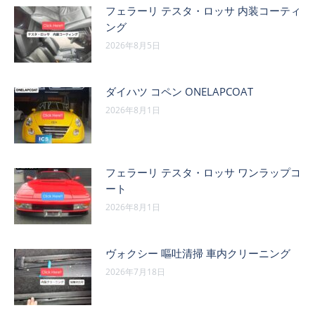
フェラーリ テスタ・ロッサ 内装コーティ
ング
2026年8月5日
ダイハツ コペン ONELAPCOAT
2026年8月1日
フェラーリ テスタ・ロッサ ワンラップコ
ート
2026年8月1日
ヴォクシー 嘔吐清掃 車内クリーニング
2026年7月18日