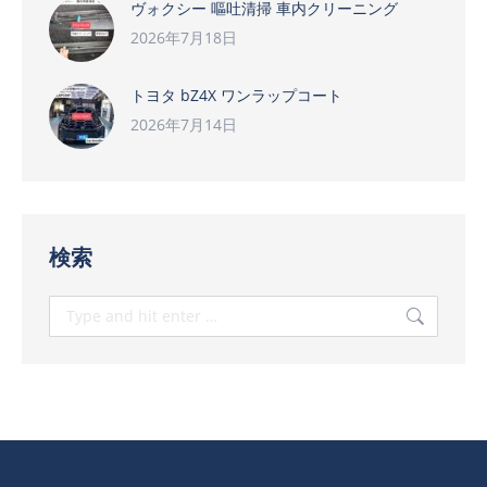
ヴォクシー 嘔吐清掃 車内クリーニング
2026年7月18日
トヨタ bZ4X ワンラップコート
2026年7月14日
検索
Search: