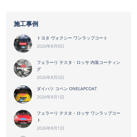
施工事例
トヨタ ヴォクシー ワンラップコート
2026年8月8日
フェラーリ テスタ・ロッサ 内装コーティン
グ
2026年8月5日
ダイハツ コペン ONELAPCOAT
2026年8月1日
フェラーリ テスタ・ロッサ ワンラップコー
ト
2026年8月1日