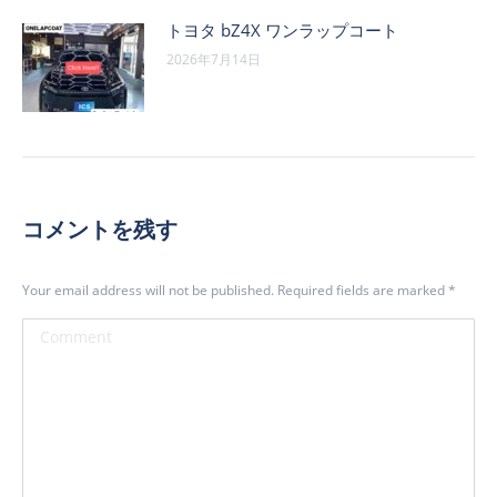
トヨタ bZ4X ワンラップコート
2026年7月14日
コメントを残す
Your email address will not be published. Required fields are marked
*
Comment