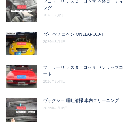
フェラーリ テスタ・ロッサ 内装コーティ
ング
2026年8月5日
ダイハツ コペン ONELAPCOAT
2026年8月1日
フェラーリ テスタ・ロッサ ワンラップコ
ート
2026年8月1日
ヴォクシー 嘔吐清掃 車内クリーニング
2026年7月18日