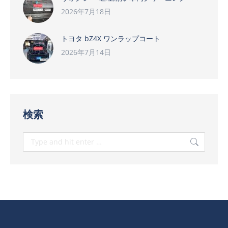
2026年7月18日
トヨタ bZ4X ワンラップコート
2026年7月14日
検索
Search: