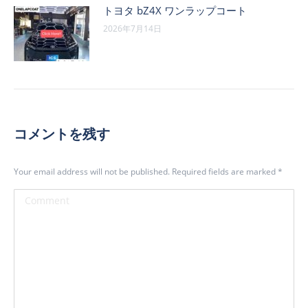
トヨタ bZ4X ワンラップコート
2026年7月14日
コメントを残す
Your email address will not be published. Required fields are marked
*
Comment