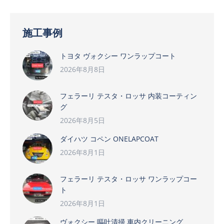
施工事例
トヨタ ヴォクシー ワンラップコート
2026年8月8日
フェラーリ テスタ・ロッサ 内装コーティン
グ
2026年8月5日
ダイハツ コペン ONELAPCOAT
2026年8月1日
フェラーリ テスタ・ロッサ ワンラップコー
ト
2026年8月1日
ヴォクシー 嘔吐清掃 車内クリーニング