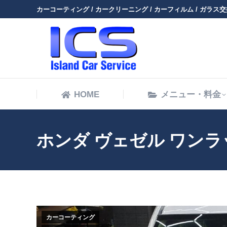
カーコーティング / カークリーニング / カーフィルム / ガラス交換
HOME
HOME
メニュー・料金
ホンダ ヴェゼル ワン
カーコーティング