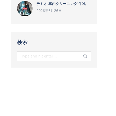
デミオ 車内クリーニング 牛乳
2026年6月26日
検索
Search: