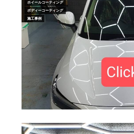
ホイールコーティング
ボディーコーティング
施工事例