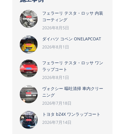
フェラーリ テスタ・ロッサ 内装
コーティング
2026年8月5日
ダイハツ コペン ONELAPCOAT
2026年8月1日
フェラーリ テスタ・ロッサ ワン
ラップコート
2026年8月1日
ヴォクシー 嘔吐清掃 車内クリー
ニング
2026年7月18日
トヨタ bZ4X ワンラップコート
2026年7月14日