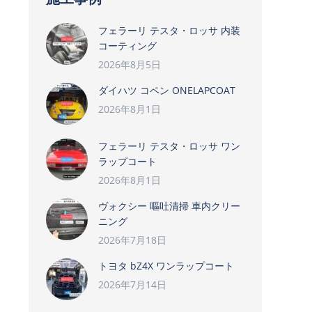
フェラーリ テスタ・ロッサ 内装
コーティング
2026年8月5日
ダイハツ コペン ONELAPCOAT
2026年8月1日
フェラーリ テスタ・ロッサ ワン
ラップコート
2026年8月1日
ヴォクシー 嘔吐清掃 車内クリー
ニング
2026年7月18日
トヨタ bZ4X ワンラップコート
2026年7月14日