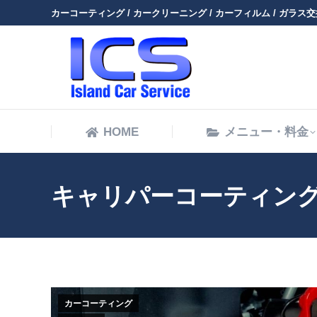
カーコーティング / カークリーニング / カーフィルム / ガラス交換
HOME
HOME
メニュー・料金
キャリパーコーティン
カーコーティング