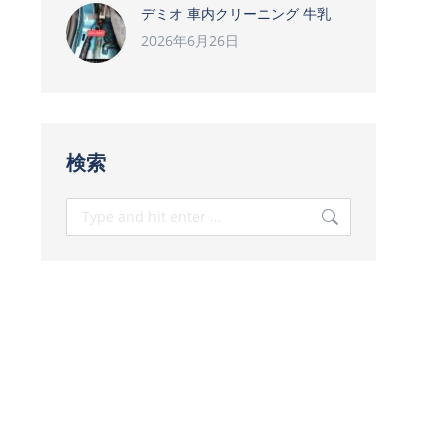
デミオ 車内クリーニング 牛乳
2026年6月26日
検索
Search: