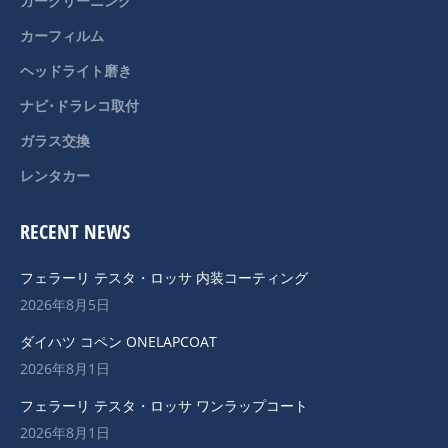
カークリーニング
window
window
カーフィルム
ヘッドライト磨き
ナビ･ドラレコ取付
ガラス交換
レンタカー
RECENT NEWS
フェラーリ テスタ・ロッサ 内装コーティング
2026年8月5日
ダイハツ コペン ONELAPCOAT
2026年8月1日
フェラーリ テスタ・ロッサ ワンラップコート
2026年8月1日