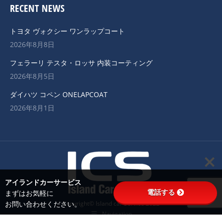
RECENT NEWS
トヨタ ヴォクシー ワンラップコート
2026年8月8日
フェラーリ テスタ・ロッサ 内装コーティング
2026年8月5日
ダイハツ コペン ONELAPCOAT
2026年8月1日
アイランドカーサービス
電話する
まずはお気軽に
Copyright© Island car Service 2022
お問い合わせください。
Navigation