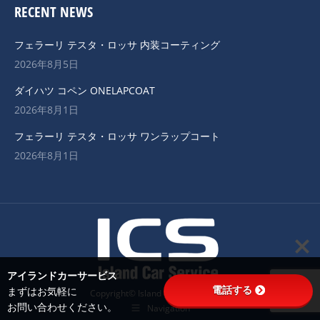
RECENT NEWS
フェラーリ テスタ・ロッサ 内装コーティング
2026年8月5日
ダイハツ コペン ONELAPCOAT
2026年8月1日
フェラーリ テスタ・ロッサ ワンラップコート
2026年8月1日
アイランドカーサービス
電話する
まずはお気軽に
Copyright© Island car Service 2022
お問い合わせください。
Navigation